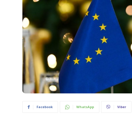
Facebook
WhatsApp
Viber