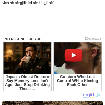
vlen në përgjithësi për të gjithë”.