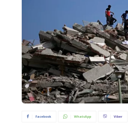
Facebook
WhatsApp
Viber