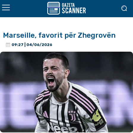
Marseille, favorit për Zhegrovën
09:27 | 04/06/2026