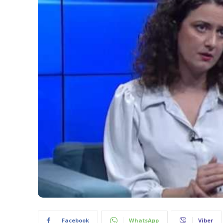
Facebook
WhatsApp
Viber