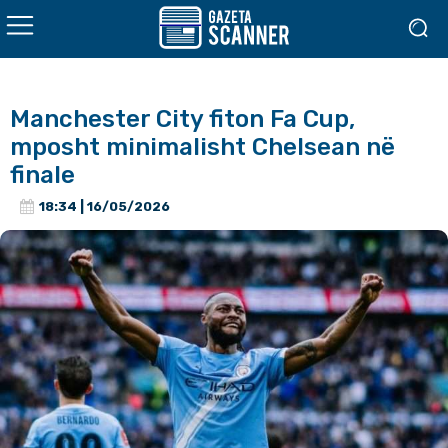
Manchester City fiton Fa Cup,
mposht minimalisht Chelsean në
finale
18:34 | 16/05/2026