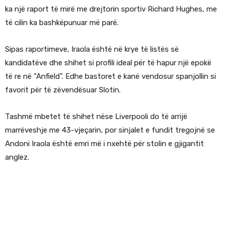
ka një raport të mirë me drejtorin sportiv Richard Hughes, me
të cilin ka bashkëpunuar më parë.
Sipas raportimeve, Iraola është në krye të listës së
kandidatëve dhe shihet si profili ideal për të hapur një epokë
të re në “Anfield”. Edhe bastoret e kanë vendosur spanjollin si
favorit për të zëvendësuar Slotin.
Tashmë mbetet të shihet nëse Liverpooli do të arrijë
marrëveshje me 43-vjeçarin, por sinjalet e fundit tregojnë se
Andoni Iraola është emri më i nxehtë për stolin e gjigantit
anglez.