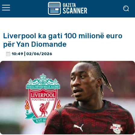
Liverpool ka gati 100 milionë euro
për Yan Diomande
10:49 | 02/06/2026