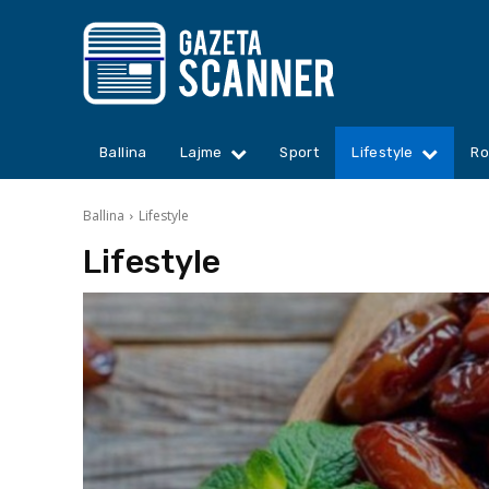
Ballina
Lajme
Sport
Lifestyle
Ro
Ballina
Lifestyle
Lifestyle