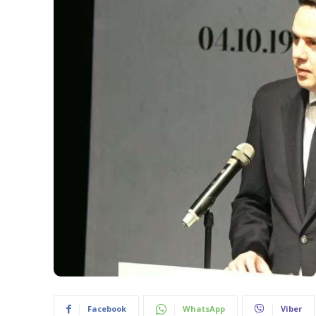
Facebook
WhatsApp
Viber