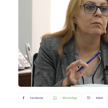
Facebook
WhatsApp
Viber