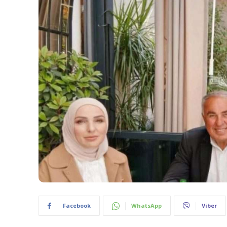
Facebook
WhatsApp
Viber