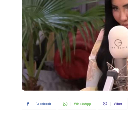
Facebook
WhatsApp
Viber