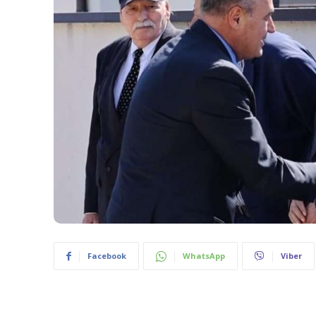
Facebook
WhatsApp
Viber