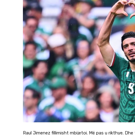
Raul Jimenez fillimisht mbijetoi. Më pas u rikthye. Dhe