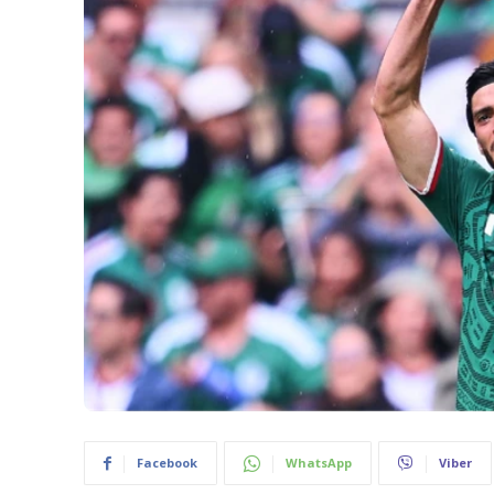
Facebook
WhatsApp
Viber