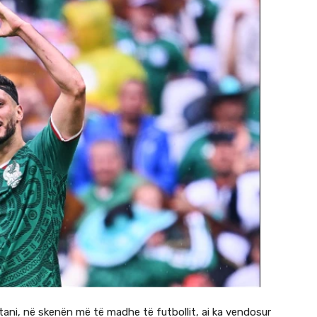
 tani, në skenën më të madhe të futbollit, ai ka vendosur