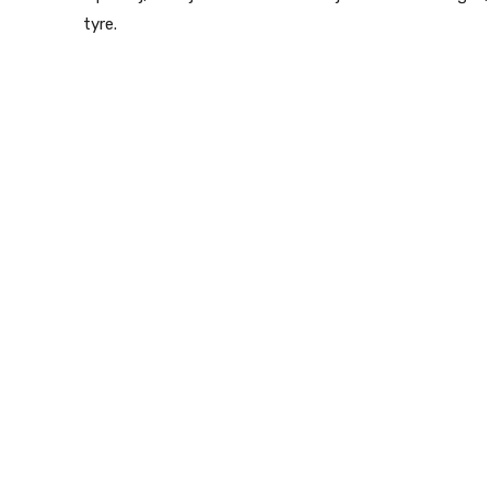
tyre.