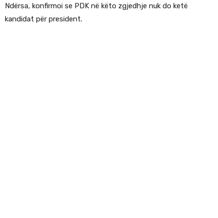
Ndërsa, konfirmoi se PDK në këto zgjedhje nuk do ketë
kandidat për president.