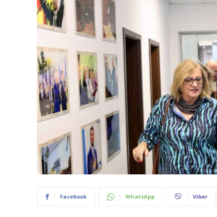
Facebook
WhatsApp
Viber