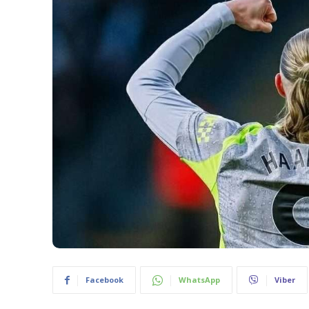
Facebook
WhatsApp
Viber