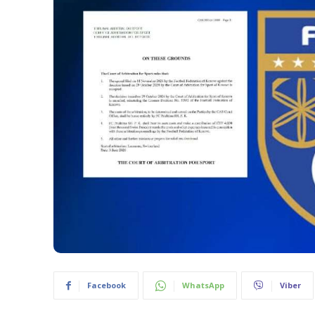
Facebook
WhatsApp
Viber