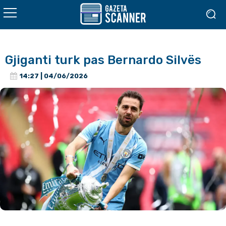
Gjiganti turk pas Bernardo Silvës
14:27 | 04/06/2026