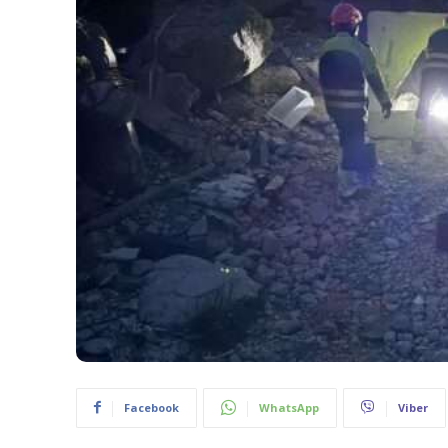
Facebook
WhatsApp
Viber