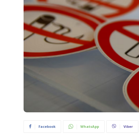
Facebook
WhatsApp
Viber