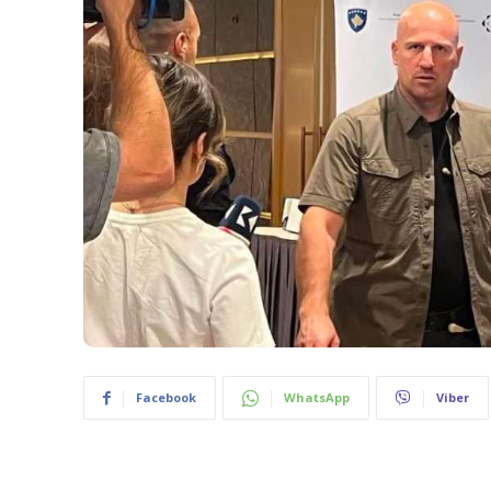
Facebook
WhatsApp
Viber