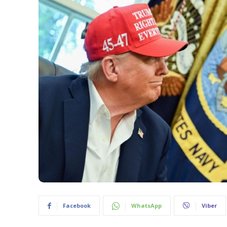
Facebook
WhatsApp
Viber