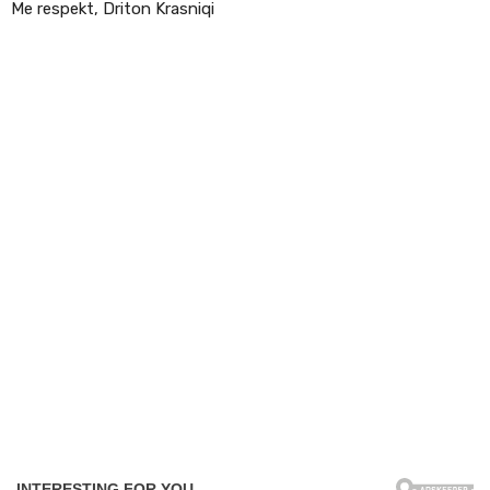
Me respekt, Driton Krasniqi