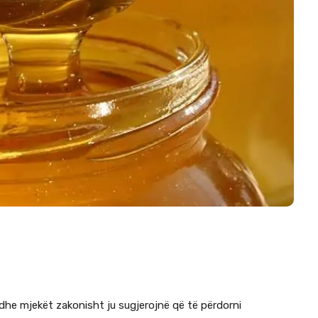
 dhe mjekët zakonisht ju sugjerojnë që të përdorni