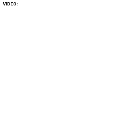
VIDEO: