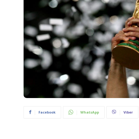
Facebook
WhatsApp
Viber