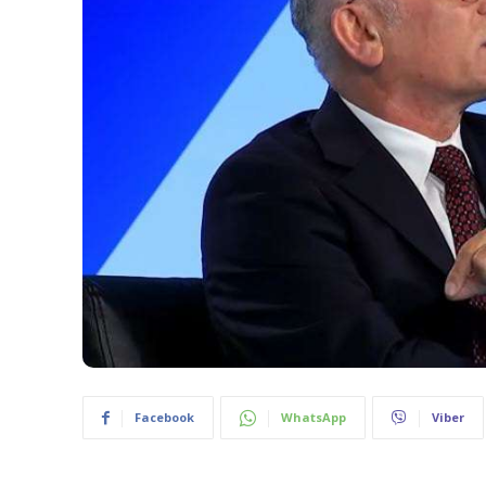
Facebook
WhatsApp
Viber