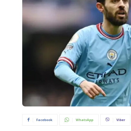
Facebook
WhatsApp
Viber