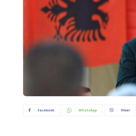
Facebook
WhatsApp
Viber