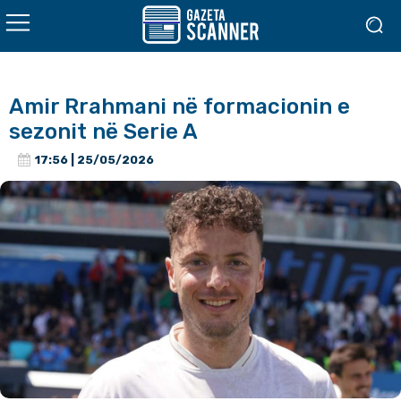
Amir Rrahmani në formacionin e
sezonit në Serie A
17:56 | 25/05/2026