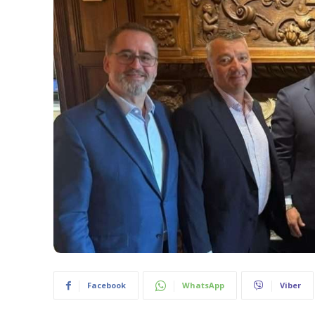
Facebook
WhatsApp
Viber