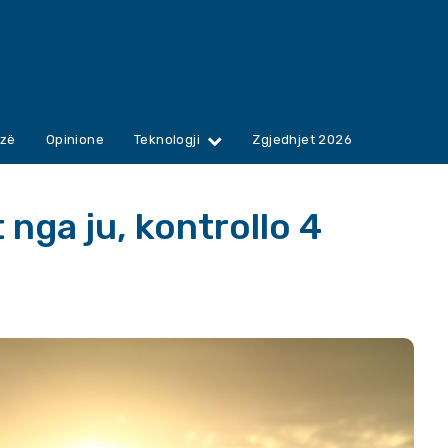
zë
Opinione
Teknologji
Zgjedhjet 2026
 nga ju, kontrollo 4