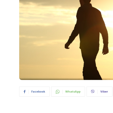
Facebook
WhatsApp
Viber