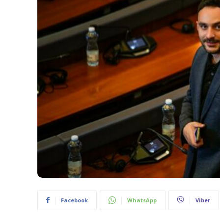
Facebook
WhatsApp
Viber