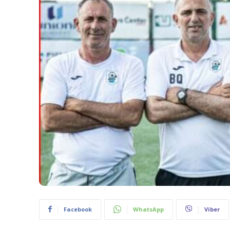
Facebook
WhatsApp
Viber