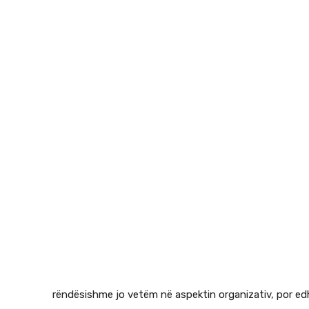
rëndësishme jo vetëm në aspektin organizativ, por ed