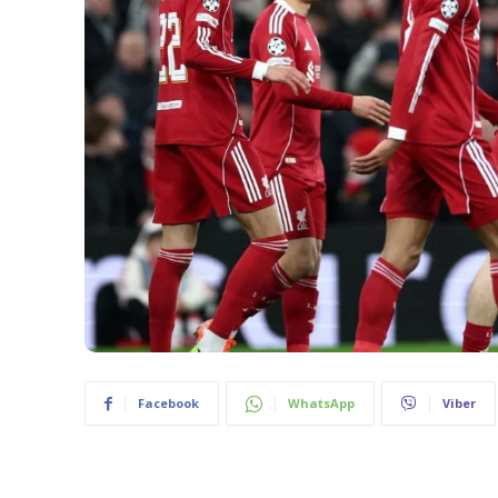
Facebook
WhatsApp
Viber