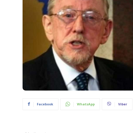
Facebook
WhatsApp
Viber