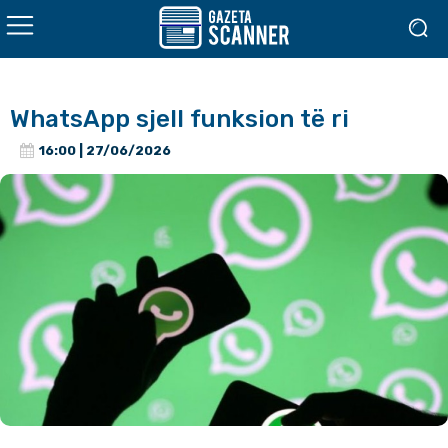
WhatsApp sjell funksion të ri
16:00 | 27/06/2026