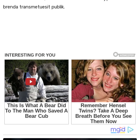
brenda transmetuesit publik.