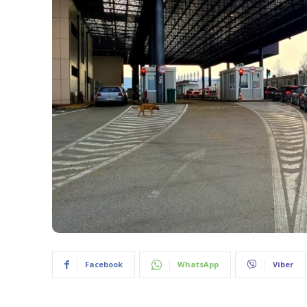
Facebook
WhatsApp
Viber