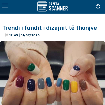
Trendi i fundit i dizajnit të thonjve
12:45 | 01/07/2026