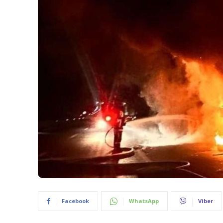
Facebook
WhatsApp
Viber