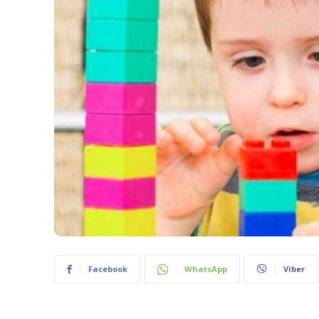
Facebook
WhatsApp
Viber