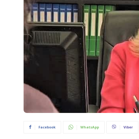
Facebook
WhatsApp
Viber