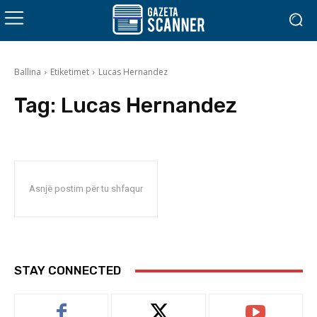
Ballina
Etiketimet
Lucas Hernandez
Tag:
Lucas Hernandez
Asnjë postim për tu shfaqur
STAY CONNECTED