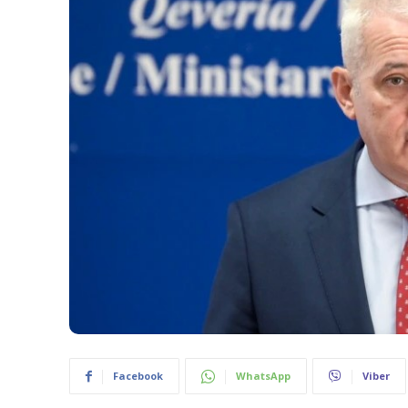
Facebook
WhatsApp
Viber