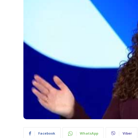
Facebook
WhatsApp
Viber