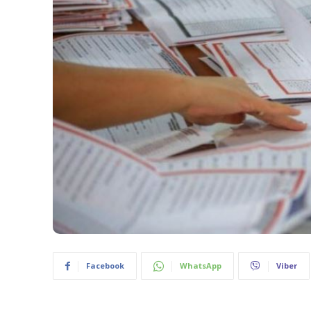
Facebook
WhatsApp
Viber